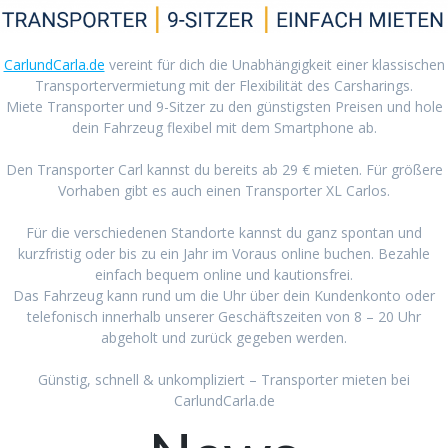
CarlundCarla.de
vereint für dich die Unabhängigkeit einer klassischen
Transportervermietung mit der Flexibilität des Carsharings.
Miete Transporter und 9-Sitzer zu den günstigsten Preisen und hole
dein Fahrzeug flexibel mit dem Smartphone ab.
Den Transporter Carl kannst du bereits ab 29 € mieten. Für größere
Vorhaben gibt es auch einen Transporter XL Carlos.
Für die verschiedenen Standorte kannst du ganz spontan und
kurzfristig oder bis zu ein Jahr im Voraus online buchen. Bezahle
einfach bequem online und kautionsfrei.
Das Fahrzeug kann rund um die Uhr über dein Kundenkonto oder
telefonisch innerhalb unserer Geschäftszeiten von 8 – 20 Uhr
abgeholt und zurück gegeben werden.
Günstig, schnell & unkompliziert – Transporter mieten bei
CarlundCarla.de