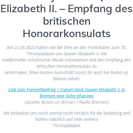
Elizabeth II. – Empfang des
britischen
Honorarkonsulats
Am 21.06.2022 hatten wir die Ehre an den Festivitäten zum 70.
Thronjubiläum von Queen Elizabeth II. mit
traditioneller schottischer Musik mitzuwirken und den Empfang des
britischen Honorarkonsulats zu
untermalen. Einen kurzen Ausschnitt könnt ihr auch bei Buten un
Binnen sehen:
Link zum Fernsehbeitrag | Darum lässt Queen Elisabeth II. in
Bremen eine Eiche pflanzen
(Quelle: Buten un Binnen / Radio Bremen)
Wir bedanken uns noch einmal recht herzlich für die Einladung und
hoffen natürlich auf viele weitere
Thronjubiläen!