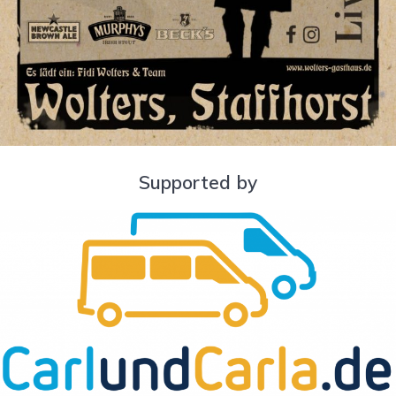
Supported by