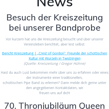
News
Besuch der Kreiszeitung
bei unserer Bandprobe
Vor kurzem hat uns die Kreiszeitung besucht und über unserer
Vereinsleben berichtet, aber lest selbst:
Bericht Kreiszeitung | „Crest of Gordon“: Freunde der schottischen
Kultur mit Wurzeln in Twistringen
(Quelle: Kreiszeitung / Gregor Hühne)
Hast du auch Lust bekommen mehr über uns zu erfahren oder eines
der Instrumente einer traditionellen,
schottischen Pipe Band zu erlernen? Dann melde dich gerne unter
den angegebenen Kontaktdaten, wir
freuen uns auf dich!
70. Thronjubiläum Queen